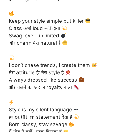
Keep your style simple but killer
Class कभी loud नहीं होता
Swag level: unlimited
और charm मेरा natural है
I don’t chase trends, I create them
मेरा attitude ही मेरा style है
Always dressed like success
और चलने का अंदाज़ royalty वाला
Style is my silent language
हर outfit एक statement देता है
Born classy, stay savage
मैं भीड़ में नहीं, अलग दिखता हूं