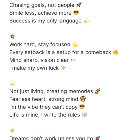
Chasing goals, not people
Smile less, achieve more
Success is my only language
Work hard, stay focused
Every setback is a setup for a comeback
Mind sharp, vision clear
I make my own luck
Not just living, creating memories
Fearless heart, strong mind
I’m the vibe they can’t copy
Life is mine, I write the rules
Dreams don’t work unless you do