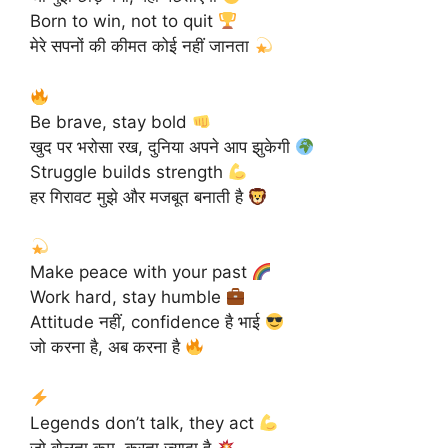
Born to win, not to quit
मेरे सपनों की कीमत कोई नहीं जानता
Be brave, stay bold
खुद पर भरोसा रख, दुनिया अपने आप झुकेगी
Struggle builds strength
हर गिरावट मुझे और मजबूत बनाती है
Make peace with your past
Work hard, stay humble
Attitude नहीं, confidence है भाई
जो करना है, अब करना है
Legends don’t talk, they act
जो बोलता कम, करता ज़्यादा है