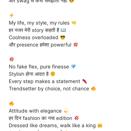
और swag से कभी समझौता नहीं
My life, my style, my rules
हर नजर मेरी story कहती है
Coolness overloaded
और presence हमेशा powerful
No fake flex, pure finesse
Stylish होना आदत है
Every step makes a statement
Trendsetter by choice, not chance
Attitude with elegance
हर दिन fashion का नया edition
Dressed like dreams, walk like a king