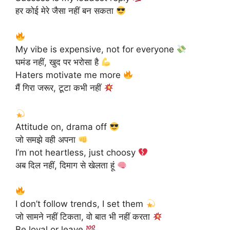
हर कोई मेरे जैसा नहीं बन सकता
My vibe is expensive, not for everyone
घमंड नहीं, खुद पर भरोसा है
Haters motivate me more
मैं गिरा जरूर, टूटा कभी नहीं
Attitude on, drama off
जो समझे वही अपना
I’m not heartless, just choosy
अब दिल नहीं, दिमाग से खेलता हूं
I don’t follow trends, I set them
जो सामने नहीं टिकता, वो बात भी नहीं करता
Be loyal or leave