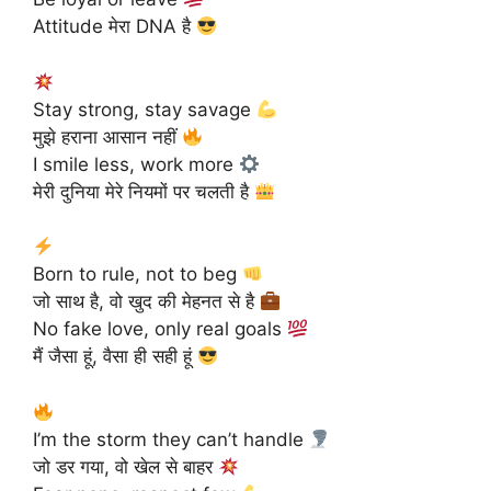
Attitude मेरा DNA है
Stay strong, stay savage
मुझे हराना आसान नहीं
I smile less, work more
मेरी दुनिया मेरे नियमों पर चलती है
Born to rule, not to beg
जो साथ है, वो खुद की मेहनत से है
No fake love, only real goals
मैं जैसा हूं, वैसा ही सही हूं
I’m the storm they can’t handle
जो डर गया, वो खेल से बाहर