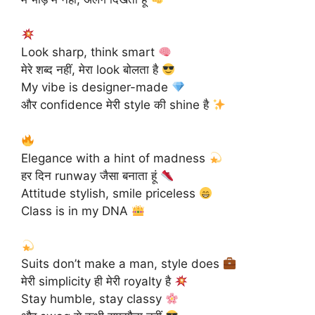
Look sharp, think smart
मेरे शब्द नहीं, मेरा look बोलता है
My vibe is designer-made
और confidence मेरी style की shine है
Elegance with a hint of madness
हर दिन runway जैसा बनाता हूं
Attitude stylish, smile priceless
Class is in my DNA
Suits don’t make a man, style does
मेरी simplicity ही मेरी royalty है
Stay humble, stay classy