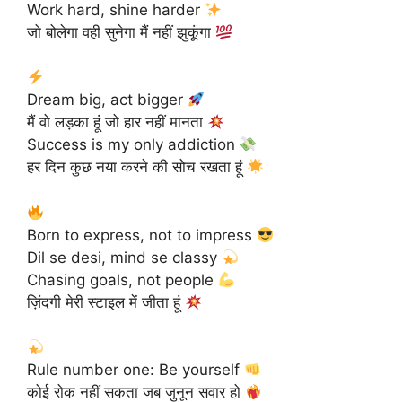
Work hard, shine harder
जो बोलेगा वही सुनेगा मैं नहीं झुकूंगा
Dream big, act bigger
मैं वो लड़का हूं जो हार नहीं मानता
Success is my only addiction
हर दिन कुछ नया करने की सोच रखता हूं
Born to express, not to impress
Dil se desi, mind se classy
Chasing goals, not people
ज़िंदगी मेरी स्टाइल में जीता हूं
Rule number one: Be yourself
कोई रोक नहीं सकता जब जुनून सवार हो