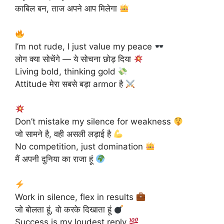
काबिल बन, ताज अपने आप मिलेगा
I’m not rude, I just value my peace
लोग क्या सोचेंगे — ये सोचना छोड़ दिया
Living bold, thinking gold
Attitude मेरा सबसे बड़ा armor है
Don’t mistake my silence for weakness
जो सामने है, वही असली लड़ाई है
No competition, just domination
मैं अपनी दुनिया का राजा हूं
Work in silence, flex in results
जो बोलता हूं, वो करके दिखाता हूं
Success is my loudest reply