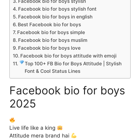
Facebook bio for boys stylish
Facebook bio for boys stylish font
Facebook bio for boys in english
Best Facebook bio for boys
Facebook bio for boys simple
Facebook bio for boys muslim
Facebook bio for boys love
Facebook bio for boys attitude with emoji
Top 100+ FB Bio for Boys Attitude | Stylish
Font & Cool Status Lines
Facebook bio for boys
2025
Live life like a king
Attitude mera brand hai