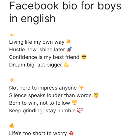
Facebook bio for boys
in english
Living life my own way
Hustle now, shine later
Confidence is my best friend
Dream big, act bigger
Not here to impress anyone
Silence speaks louder than words
Born to win, not to follow
Keep grinding, stay humble
Life’s too short to worry