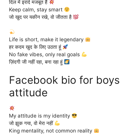
दिल में इरादे मजबूत हैं
Keep calm, stay smart
जो खुद पर यकीन रखे, वो जीतता है
Life is short, make it legendary
हर कदम खुद के लिए उठता हूं
No fake vibes, only real goals
ज़िंदगी जी नहीं रहा, बना रहा हूं
Facebook bio for boys
attitude
My attitude is my identity
जो झुक गया, वो मेरा नहीं
King mentality, not common reality