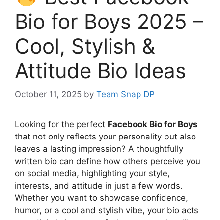
Bio for Boys 2025 –
Cool, Stylish &
Attitude Bio Ideas
October 11, 2025
by
Team Snap DP
Looking for the perfect
Facebook Bio for Boys
that not only reflects your personality but also
leaves a lasting impression? A thoughtfully
written bio can define how others perceive you
on social media, highlighting your style,
interests, and attitude in just a few words.
Whether you want to showcase confidence,
humor, or a cool and stylish vibe, your bio acts