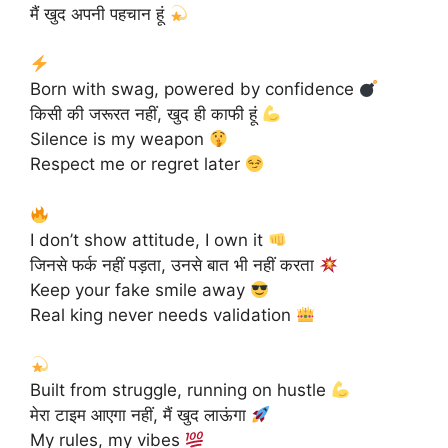
मैं खुद अपनी पहचान हूं
Born with swag, powered by confidence
किसी की जरूरत नहीं, खुद ही काफी हूं
Silence is my weapon
Respect me or regret later
I don’t show attitude, I own it
जिनसे फर्क नहीं पड़ता, उनसे बात भी नहीं करता
Keep your fake smile away
Real king never needs validation
Built from struggle, running on hustle
मेरा टाइम आएगा नहीं, मैं खुद लाऊंगा
My rules, my vibes