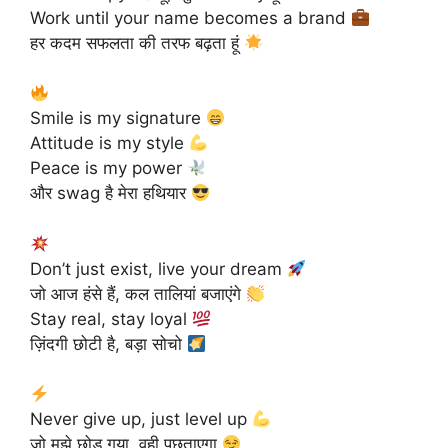
Work until your name becomes a brand
हर कदम सफलता की तरफ बढ़ता हूं
Smile is my signature
Attitude is my style
Peace is my power
और swag है मेरा हथियार
Don’t just exist, live your dream
जो आज हंसे हैं, कल तालियां बजाएंगे
Stay real, stay loyal
ज़िंदगी छोटी है, बड़ा सोचो
Never give up, just level up
जो मुझे छोड़ गया, वही पछताएगा