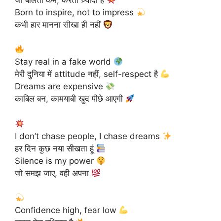
Born to inspire, not to impress
कभी हार मानना सीखा ही नहीं
Stay real in a fake world
मेरी दुनिया में attitude नहीं, self-respect है
Dreams are expensive
काबिल बन, कामयाबी खुद पीछे आएगी
I don’t chase people, I chase dreams
हर दिन कुछ नया सीखता हूं
Silence is my power
जो समझ जाए, वही अपना
Confidence high, fear low