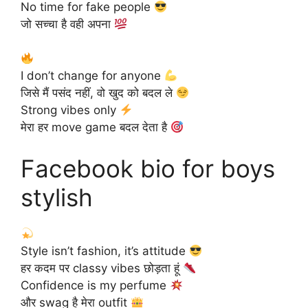
No time for fake people
जो सच्चा है वही अपना
I don’t change for anyone
जिसे मैं पसंद नहीं, वो खुद को बदल ले
Strong vibes only
मेरा हर move game बदल देता है
Facebook bio for boys
stylish
Style isn’t fashion, it’s attitude
हर कदम पर classy vibes छोड़ता हूं
Confidence is my perfume
और swag है मेरा outfit