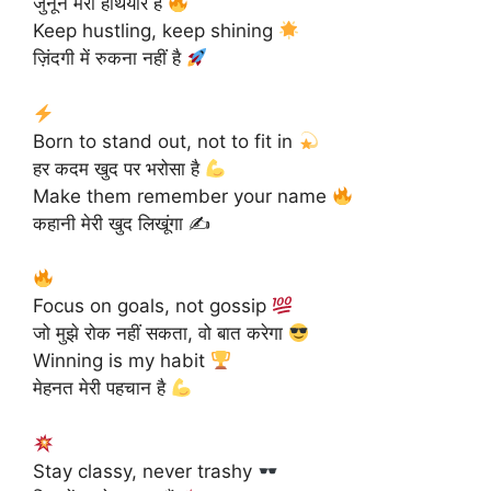
जुनून मेरा हथियार है
Keep hustling, keep shining
ज़िंदगी में रुकना नहीं है
Born to stand out, not to fit in
हर कदम खुद पर भरोसा है
Make them remember your name
कहानी मेरी खुद लिखूंगा ✍️
Focus on goals, not gossip
जो मुझे रोक नहीं सकता, वो बात करेगा
Winning is my habit
मेहनत मेरी पहचान है
Stay classy, never trashy