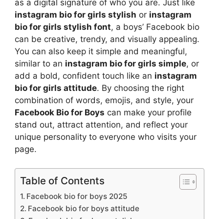
as a digital signature of who you are. Just like
instagram bio for girls stylish
or
instagram
bio for girls stylish font
, a boys’ Facebook bio
can be creative, trendy, and visually appealing.
You can also keep it simple and meaningful,
similar to an
instagram bio for girls simple
, or
add a bold, confident touch like an
instagram
bio for girls attitude
. By choosing the right
combination of words, emojis, and style, your
Facebook Bio for Boys
can make your profile
stand out, attract attention, and reflect your
unique personality to everyone who visits your
page.
Table of Contents
Facebook bio for boys 2025
Facebook bio for boys attitude