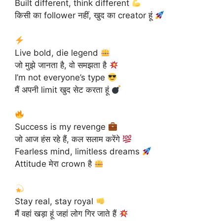
Built different, think different
किसी का follower नहीं, खुद का creator हूं
Live bold, die legend
जो मुझे जानता है, वो समझता है
I’m not everyone’s type
मैं अपनी limit खुद सेट करता हूं
Success is my revenge
जो आज हंस रहे हैं, कल सलाम करेंगे
Fearless mind, limitless dreams
Attitude मेरा crown है
Stay real, stay royal
मैं वहां खड़ा हूं जहां लोग गिर जाते हैं