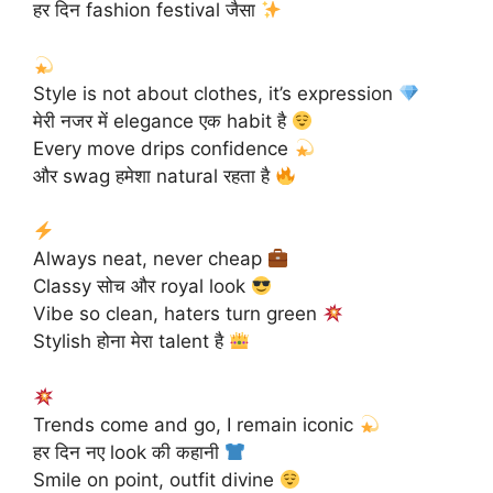
हर दिन fashion festival जैसा
Style is not about clothes, it’s expression
मेरी नजर में elegance एक habit है
Every move drips confidence
और swag हमेशा natural रहता है
Always neat, never cheap
Classy सोच और royal look
Vibe so clean, haters turn green
Stylish होना मेरा talent है
Trends come and go, I remain iconic
हर दिन नए look की कहानी
Smile on point, outfit divine