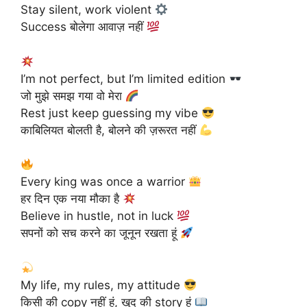
Stay silent, work violent
Success बोलेगा आवाज़ नहीं
I’m not perfect, but I’m limited edition
जो मुझे समझ गया वो मेरा
Rest just keep guessing my vibe
काबिलियत बोलती है, बोलने की ज़रूरत नहीं
Every king was once a warrior
हर दिन एक नया मौका है
Believe in hustle, not in luck
सपनों को सच करने का जूनून रखता हूं
My life, my rules, my attitude
किसी की copy नहीं हूं, खुद की story हूं