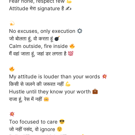
Fear none, respect few
Attitude मेरा signature है ✍️
No excuses, only execution
जो बोलता हूं, वो करता हूं
Calm outside, fire inside
मैं वहां जाता हूं, जहां डर लगता है
My attitude is louder than your words
किसी से जलने की जरूरत नहीं
Hustle until they know your worth
राजा हूं, रेस में नहीं
Too focused to care
जो नहीं पसंद, वो ignore