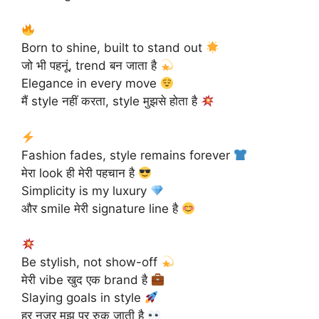
Born to shine, built to stand out
जो भी पहनूं, trend बन जाता है
Elegance in every move
मैं style नहीं करता, style मुझसे होता है
Fashion fades, style remains forever
मेरा look ही मेरी पहचान है
Simplicity is my luxury
और smile मेरी signature line है
Be stylish, not show-off
मेरी vibe खुद एक brand है
Slaying goals in style
हर नजर मुझ पर रुक जाती है